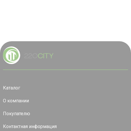
Каталог
О компании
Покупателю
Контактная информация