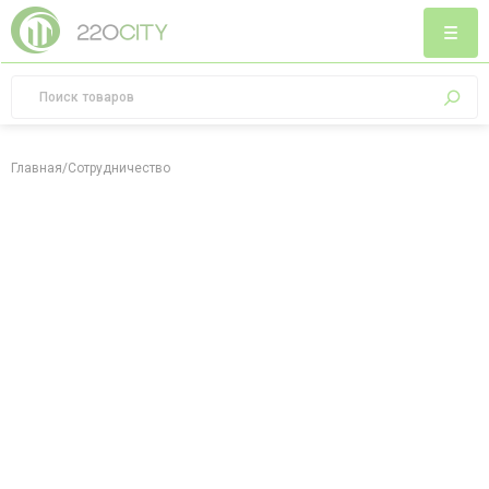
Главная
/
Сотрудничество