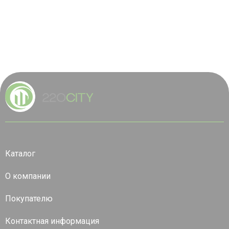
Каталог
О компании
Покупателю
Контактная информация