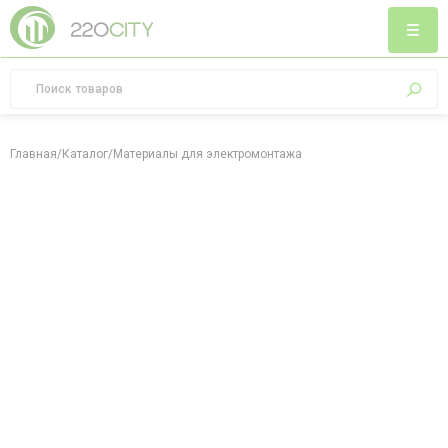
Главная
/
Каталог
/
Материалы для электромонтажа