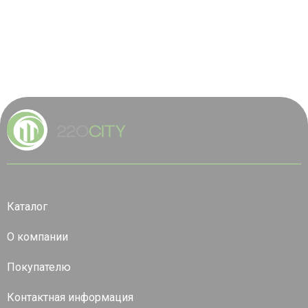
Каталог
О компании
Покупателю
Контактная информация