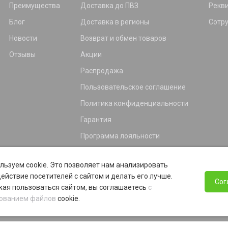
Преимущества
Доставка до ПВЗ
Рекв
Блог
Доставка в регионы
Сотр
Новости
Возврат и обмен товаров
Отзывы
Акции
Распродажа
Пользовательское соглашение
Политика конфиденциальности
Гарантия
Программа лояльности
льзуем cookie. Это позволяет нам анализировать
ействие посетителей с сайтом и делать его лучше.
Сог
ая пользоваться сайтом, вы соглашаетесь
с
ованием файлов
cookie.