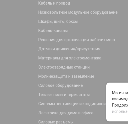
Кабель и провод
Низковольтное модульное оборудование
Шкафы, щиты, боксы
Кабель-каналы
Решения для организации рабочих мест
Датчики движения/присутствия
Материалы для электромонтажа
Электрозарядные станции
Молниезащита и заземление
Силовое оборудование
Мы испо
Теплые полы и термостаты
взаимод
Системы вентиляции и кондиционирования
Продолж
использ
Электрика для дома и офиса
Силовые разъемы