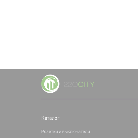
Каталог
Розетки и выключатели