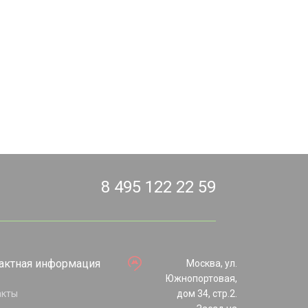
8 495 122 22 59
актная информация
Москва, ул.
Южнопортовая,
акты
дом 34, стр.2.