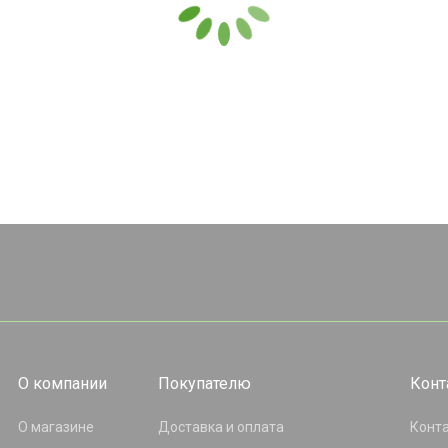
О компании
Покупателю
Конт
О магазине
Доставка и оплата
Конт