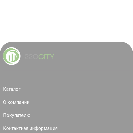
Каталог
О компании
Покупателю
Контактная информация