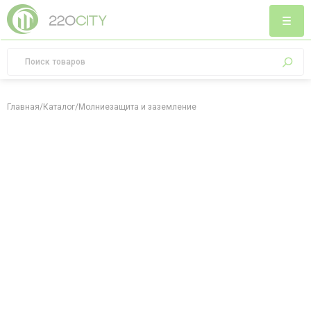
Главная
/
Каталог
/
Молниезащита и заземление