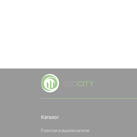
Каталог
Розетки и выключатели