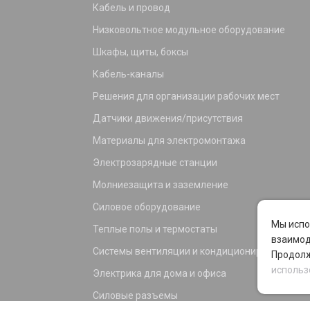
Кабель и провод
Низковольтное модульное оборудование
Шкафы, щиты, боксы
Кабель-каналы
Решения для организации рабочих мест
Датчики движения/присутствия
Материалы для электромонтажа
Электрозарядные станции
Молниезащита и заземление
Силовое оборудование
Мы испо
Теплые полы и термостаты
взаимод
Системы вентиляции и кондиционирования
Продолж
использ
Электрика для дома и офиса
Силовые разъемы