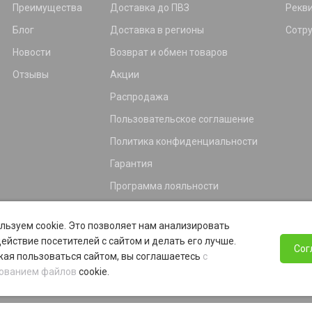
Преимущества
Доставка до ПВЗ
Рекв
Блог
Доставка в регионы
Сотр
Новости
Возврат и обмен товаров
Отзывы
Акции
Распродажа
Пользовательское соглашение
Политика конфиденциальности
Гарантия
Программа лояльности
льзуем cookie. Это позволяет нам анализировать
ействие посетителей с сайтом и делать его лучше.
Сог
ая пользоваться сайтом, вы соглашаетесь
с
ованием файлов
cookie.