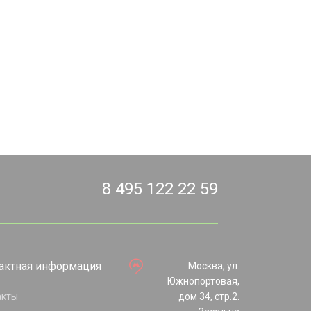
8 495 122 22 59
актная информация
Москва, ул.
Южнопортовая,
акты
дом 34, стр.2.