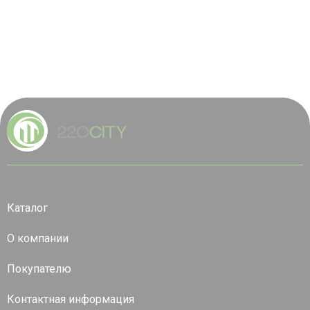
Каталог
О компании
Покупателю
Контактная информация