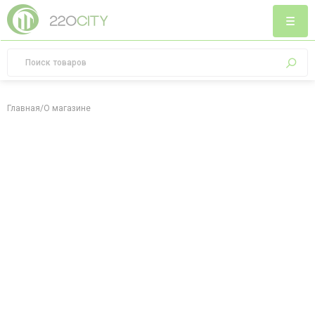
Главная
/
О магазине