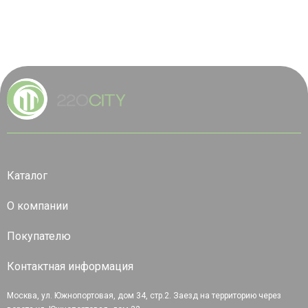
Каталог
О компании
Покупателю
Контактная информация
Москва, ул. Южнопортовая, дом 34, стр.2. Заезд на территорию через