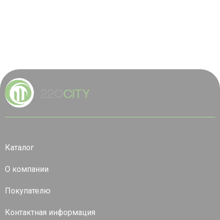
Каталог
О компании
Покупателю
Контактная информация