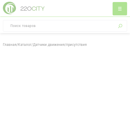
Главная
/
Каталог
/
Датчики движения/присутствия