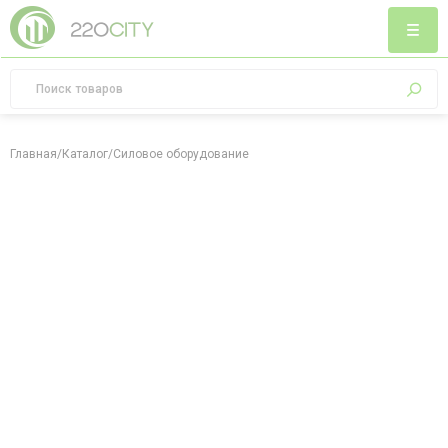
Главная
/
Каталог
/
Силовое оборудование