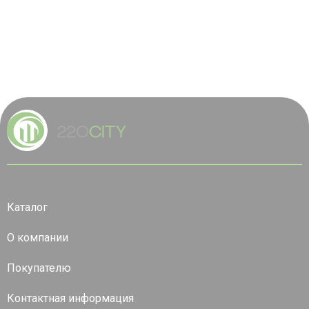
Каталог
О компании
Покупателю
Контактная информация