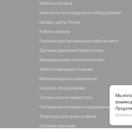
Кабель и провод
Низковольтное модульное оборудование
Шкафы, щиты, боксы
Кабель-каналы
Решения для организации рабочих мест
Датчики движения/присутствия
Материалы для электромонтажа
Электрозарядные станции
Молниезащита и заземление
Силовое оборудование
Мы испо
Теплые полы и термостаты
взаимод
Системы вентиляции и кондиционирования
Продолж
использ
Электрика для дома и офиса
Силовые разъемы