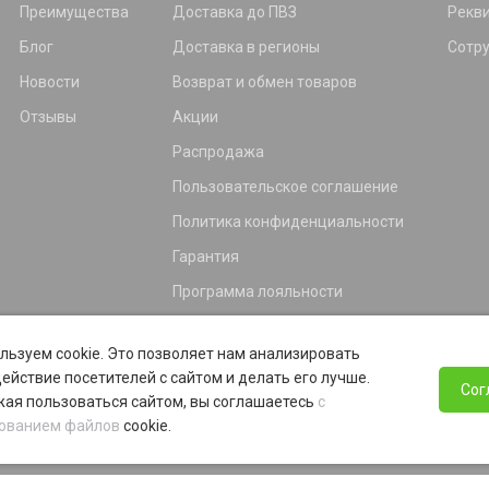
Преимущества
Доставка до ПВЗ
Рекв
Блог
Доставка в регионы
Сотр
Новости
Возврат и обмен товаров
Отзывы
Акции
Распродажа
Пользовательское соглашение
Политика конфиденциальности
Гарантия
Программа лояльности
льзуем cookie. Это позволяет нам анализировать
ействие посетителей с сайтом и делать его лучше.
Сог
ая пользоваться сайтом, вы соглашаетесь
с
ованием файлов
cookie.