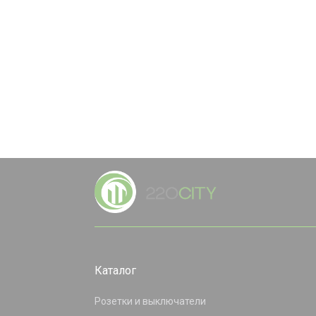
Каталог
Розетки и выключатели