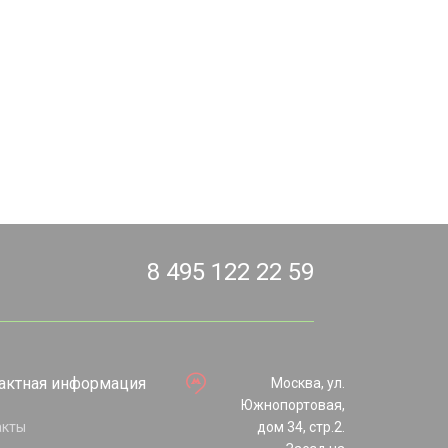
8 495 122 22 59
актная информация
Москва, ул.
Южнопортовая,
акты
дом 34, стр.2.