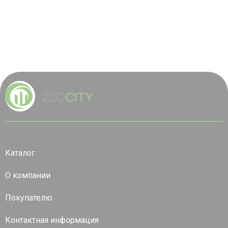
Каталог
О компании
Покупателю
Контактная информация