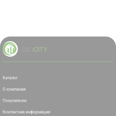
Каталог
О компании
Покупателю
Контактная информация