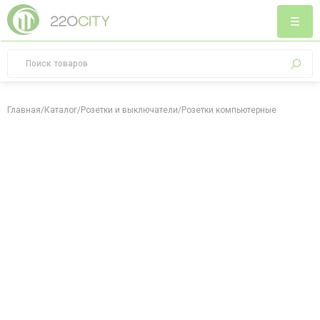
Главная
/
Каталог
/
Розетки и выключатели
/
Розетки компьютерные