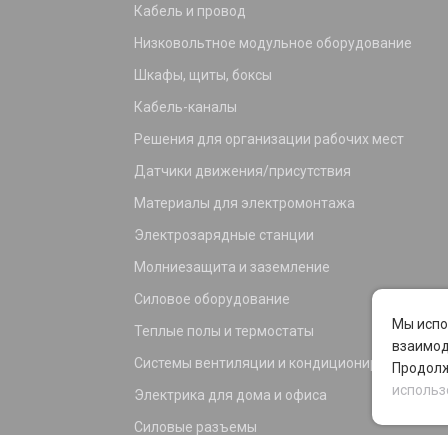
Кабель и провод
Низковольтное модульное оборудование
Шкафы, щиты, боксы
Кабель-каналы
Решения для организации рабочих мест
Датчики движения/присутствия
Материалы для электромонтажа
Электрозарядные станции
Молниезащита и заземление
Силовое оборудование
Мы испо
Теплые полы и термостаты
взаимод
Системы вентиляции и кондиционирования
Продолж
использ
Электрика для дома и офиса
Силовые разъемы