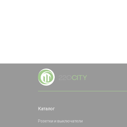
Каталог
Розетки и выключатели