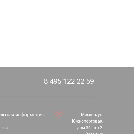
8 495 122 22 59
актная информация
Москва, ул.
Южнопортовая,
акты
дом 34, стр.2.