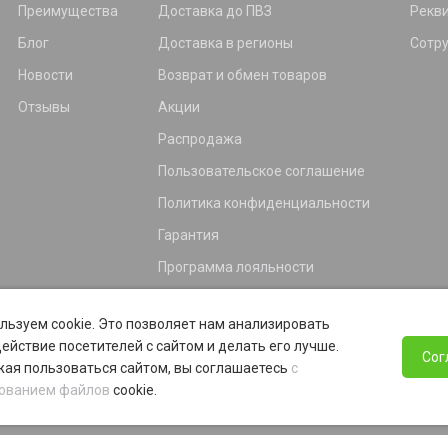
Преимущества
Доставка до ПВЗ
Рекв
Блог
Доставка в регионы
Сотр
Новости
Возврат и обмен товаров
Отзывы
Акции
Распродажа
Пользовательское соглашение
Политика конфиденциальности
Гарантия
Программа лояльности
льзуем cookie. Это позволяет нам анализировать
ействие посетителей с сайтом и делать его лучше.
Сог
ая пользоваться сайтом, вы соглашаетесь
с
ованием файлов
cookie.