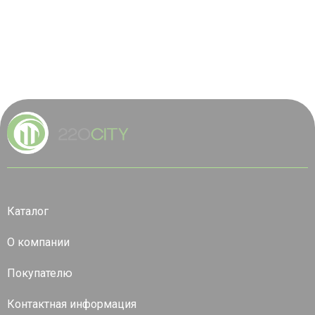
Каталог
О компании
Покупателю
Контактная информация