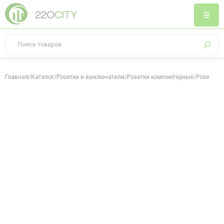
Главная
/
Каталог
/
Розетки и выключатели
/
Розетки компьютерные
/
Розетка 