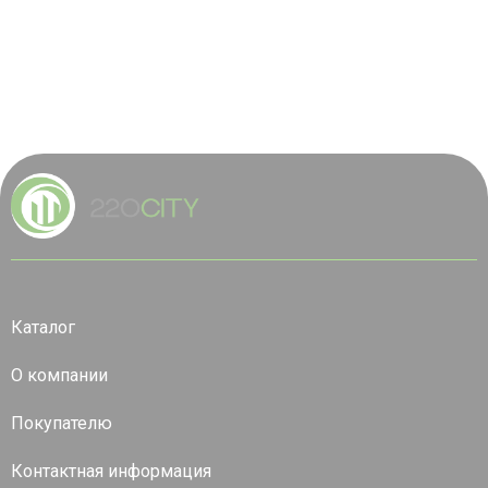
Каталог
О компании
Покупателю
Контактная информация