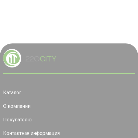
Каталог
О компании
Покупателю
Контактная информация