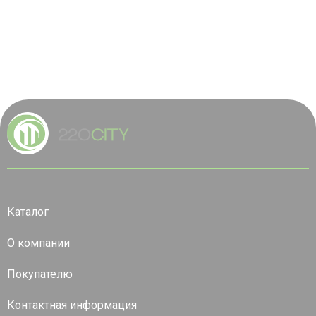
Каталог
О компании
Покупателю
Контактная информация