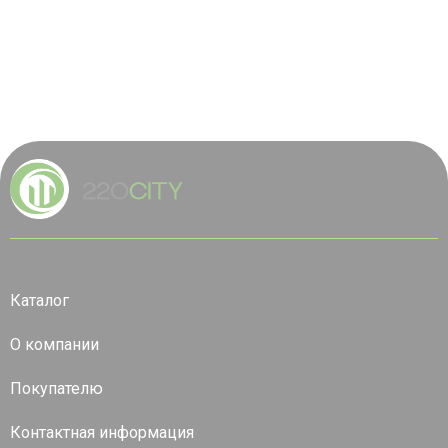
Каталог
О компании
Покупателю
Контактная информация