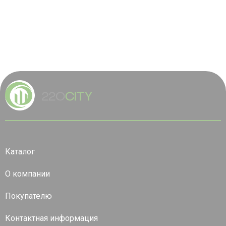
Каталог
О компании
Покупателю
Контактная информация