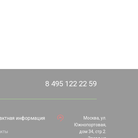
8 495 122 22 59
актная информация
Москва, ул.
Южнопортовая,
акты
дом 34, стр.2.