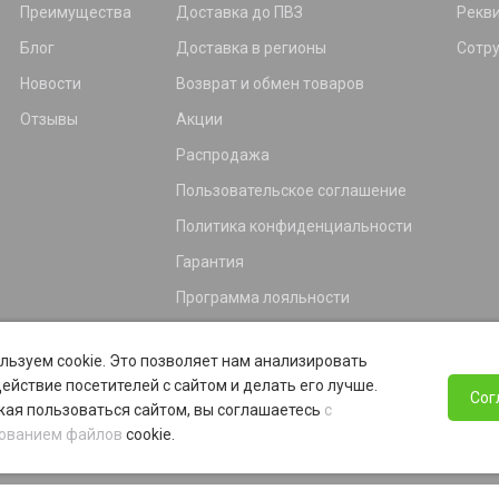
Преимущества
Доставка до ПВЗ
Рекв
Блог
Доставка в регионы
Сотр
Новости
Возврат и обмен товаров
Отзывы
Акции
Распродажа
Пользовательское соглашение
Политика конфиденциальности
Гарантия
Программа лояльности
льзуем cookie. Это позволяет нам анализировать
ействие посетителей с сайтом и делать его лучше.
Сог
ая пользоваться сайтом, вы соглашаетесь
с
ованием файлов
cookie.