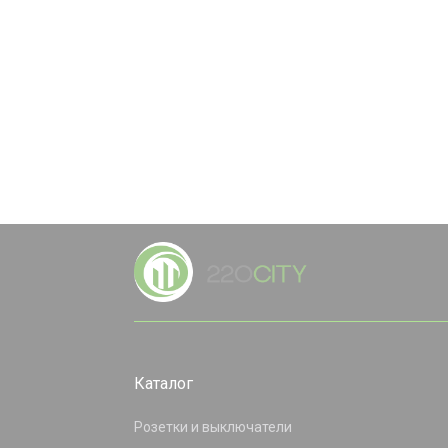
Каталог
Розетки и выключатели