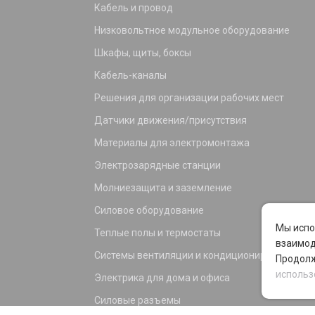
Кабель и провод
Низковольтное модульное оборудование
Шкафы, щиты, боксы
Кабель-каналы
Решения для организации рабочих мест
Датчики движения/присутствия
Материалы для электромонтажа
Электрозарядные станции
Молниезащита и заземление
Силовое оборудование
Мы испо
Теплые полы и термостаты
взаимод
Системы вентиляции и кондиционирования
Продолж
использ
Электрика для дома и офиса
Силовые разъемы