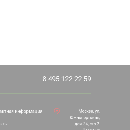
8 495 122 22 59
актная информация
Москва, ул.
Южнопортовая,
акты
дом 34, стр.2.