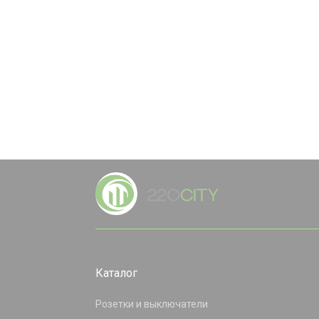
Каталог
Розетки и выключатели