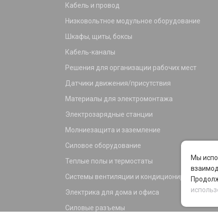
Кабель и провод
Низковольтное модульное оборудование
Шкафы, щиты, боксы
Кабель-каналы
Решения для организации рабочих мест
Датчики движения/присутствия
Материалы для электромонтажа
Электрозарядные станции
Молниезащита и заземление
Силовое оборудование
Мы испо
Теплые полы и термостаты
взаимод
Системы вентиляции и кондиционирования
Продолж
использ
Электрика для дома и офиса
Силовые разъемы