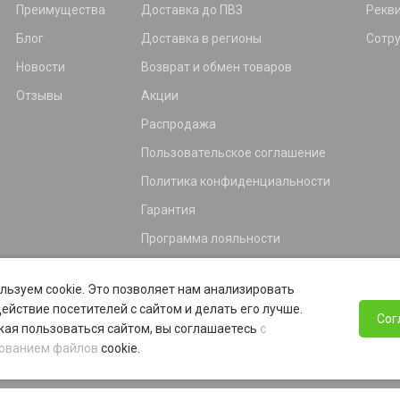
Преимущества
Доставка до ПВЗ
Рекв
Блог
Доставка в регионы
Сотр
Новости
Возврат и обмен товаров
Отзывы
Акции
Распродажа
Пользовательское соглашение
Политика конфиденциальности
Гарантия
Программа лояльности
льзуем cookie. Это позволяет нам анализировать
ействие посетителей с сайтом и делать его лучше.
Сог
ая пользоваться сайтом, вы соглашаетесь
с
ованием файлов
cookie.