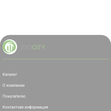
Каталог
О компании
Покупателю
Контактная информация