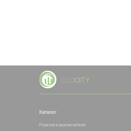
Каталог
Розетки и выключатели