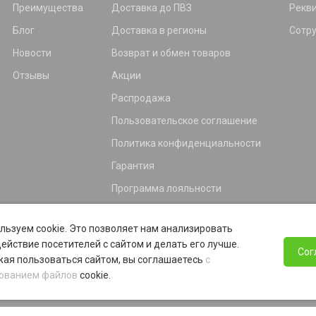
Преимущества
Доставка до ПВЗ
Рекв
Блог
Доставка в регионы
Сотр
Новости
Возврат и обмен товаров
Отзывы
Акции
Распродажа
Пользовательское соглашение
Политика конфиденциальности
Гарантия
Программа лояльности
льзуем cookie. Это позволяет нам анализировать
ействие посетителей с сайтом и делать его лучше.
Сог
ая пользоваться сайтом, вы соглашаетесь
с
ованием файлов
cookie.