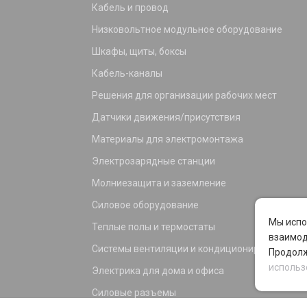
Кабель и провод
Низковольтное модульное оборудование
Шкафы, щиты, боксы
Кабель-каналы
Решения для организации рабочих мест
Датчики движения/присутствия
Материалы для электромонтажа
Электрозарядные станции
Молниезащита и заземление
Силовое оборудование
Мы испо
Теплые полы и термостаты
взаимод
Системы вентиляции и кондиционирования
Продолж
использ
Электрика для дома и офиса
Силовые разъемы