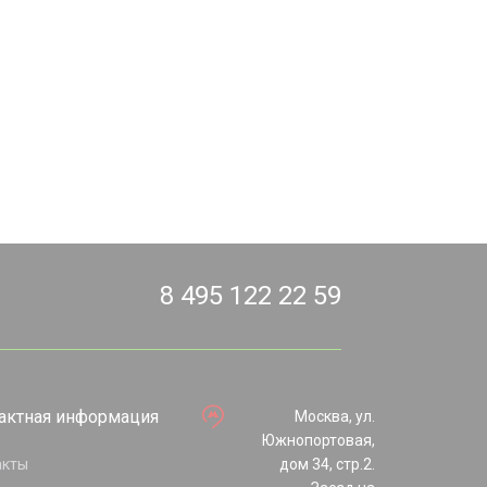
8 495 122 22 59
актная информация
Москва, ул.
Южнопортовая,
акты
дом 34, стр.2.