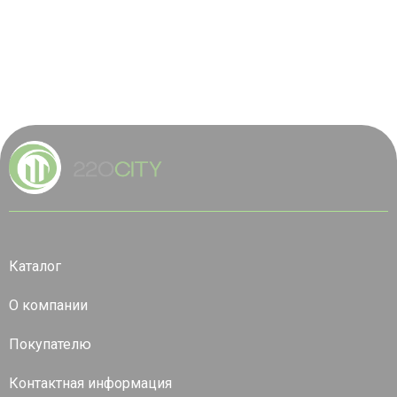
Каталог
О компании
Покупателю
Контактная информация