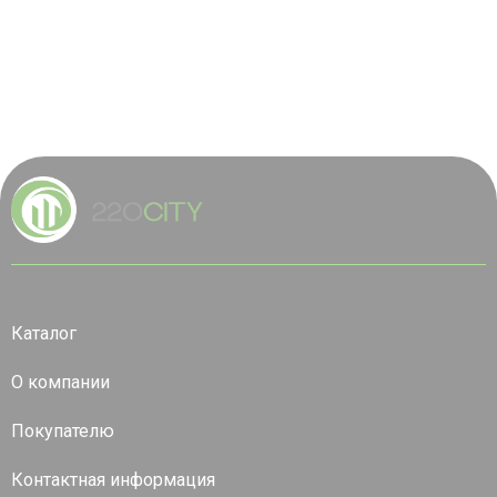
Каталог
О компании
Покупателю
Контактная информация