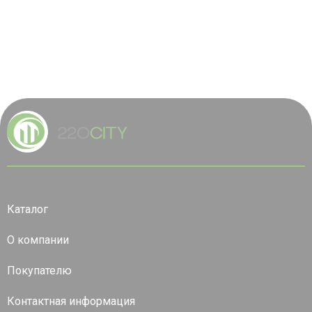
Каталог
О компании
Покупателю
Контактная информация