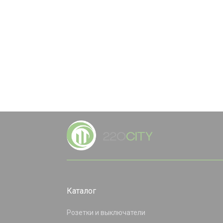
Каталог
Розетки и выключатели