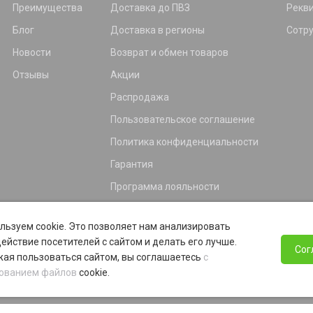
Преимущества
Доставка до ПВЗ
Рекв
Блог
Доставка в регионы
Сотр
Новости
Возврат и обмен товаров
Отзывы
Акции
Распродажа
Пользовательское соглашение
Политика конфиденциальности
Гарантия
Программа лояльности
льзуем cookie. Это позволяет нам анализировать
ействие посетителей с сайтом и делать его лучше.
Сог
ая пользоваться сайтом, вы соглашаетесь
с
ованием файлов
cookie.