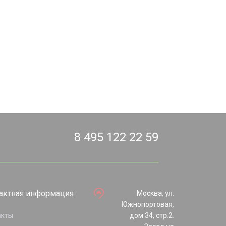
8 495 122 22 59
актная информация
Москва, ул.
Южнопортовая,
акты
дом 34, стр.2.