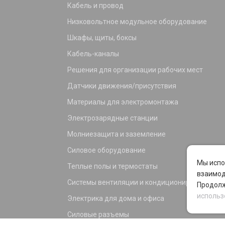
Кабель и провод
Низковольтное модульное оборудование
Шкафы, щиты, боксы
Кабель-каналы
Решения для организации рабочих мест
Датчики движения/присутствия
Материалы для электромонтажа
Электрозарядные станции
Молниезащита и заземление
Силовое оборудование
Мы испо
Теплые полы и термостаты
взаимод
Системы вентиляции и кондиционирования
Продолж
использ
Электрика для дома и офиса
Силовые разъемы