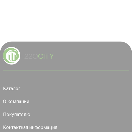
Каталог
О компании
Покупателю
Контактная информация