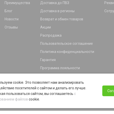
Преимущества
Доставка до ПВЗ
Рекв
Блог
Доставка в регионы
Сотр
Новости
Возврат и обмен товаров
Отзывы
Акции
Распродажа
Пользовательское соглашение
Политика конфиденциальности
Гарантия
Программа лояльности
льзуем cookie. Это позволяет нам анализировать
ействие посетителей с сайтом и делать его лучше.
Сог
ая пользоваться сайтом, вы соглашаетесь
с
ованием файлов
cookie.