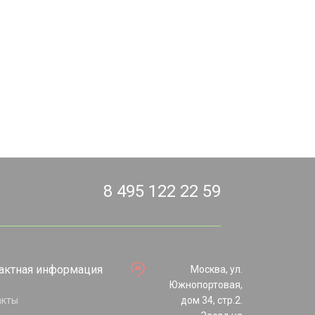
8 495 122 22 59
актная информация
Москва, ул.
Южнопортовая,
акты
дом 34, стр.2.