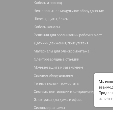
Кабель и провод
Низковольтное модульное оборудование
Шкафы, щиты, боксы
Кабель-каналы
Решения для организации рабочих мест
Датчики движения/присутствия
Материалы для электромонтажа
Электрозарядные станции
Молниезащита и заземление
Силовое оборудование
Мы испо
Теплые полы и термостаты
взаимод
Системы вентиляции и кондиционирования
Продолж
использ
Электрика для дома и офиса
Силовые разъемы