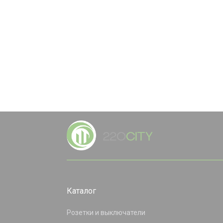
Каталог
Розетки и выключатели