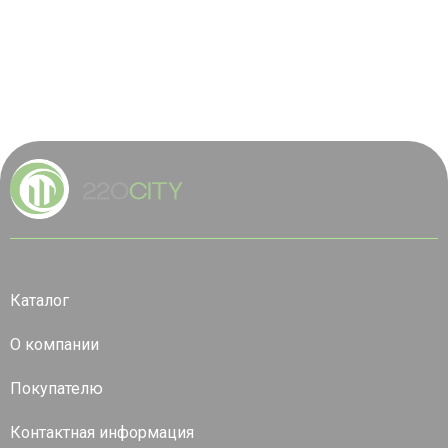
Каталог
О компании
Покупателю
Контактная информация