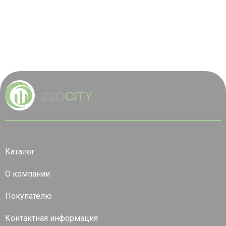
Каталог
О компании
Покупателю
Контактная информация