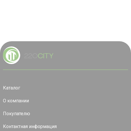
Каталог
О компании
Покупателю
Контактная информация