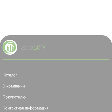
Каталог
О компании
Покупателю
Контактная информация