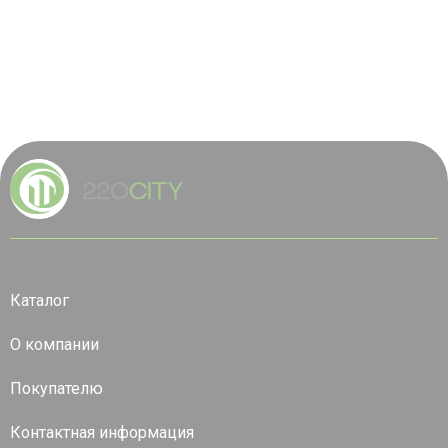
Каталог
О компании
Покупателю
Контактная информация