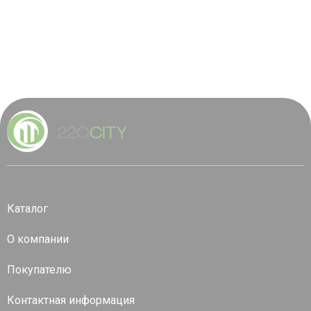
Каталог
О компании
Покупателю
Контактная информация