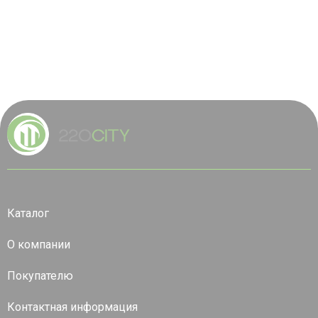
Каталог
О компании
Покупателю
Контактная информация