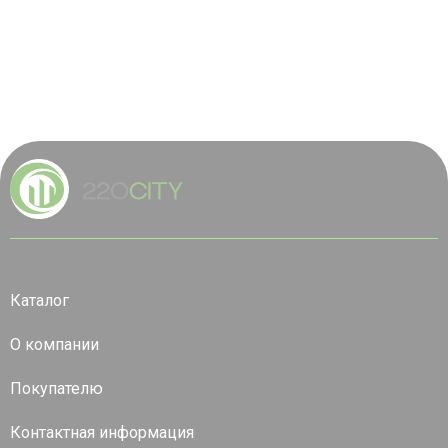
Каталог
О компании
Покупателю
Контактная информация