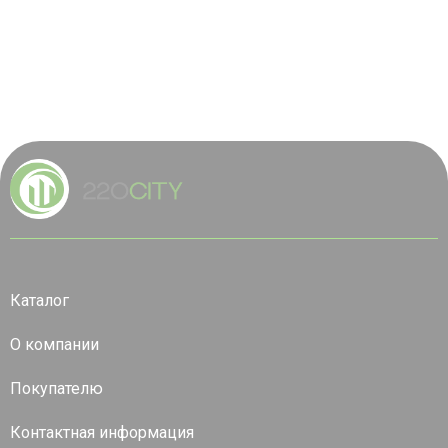
Каталог
О компании
Покупателю
Контактная информация