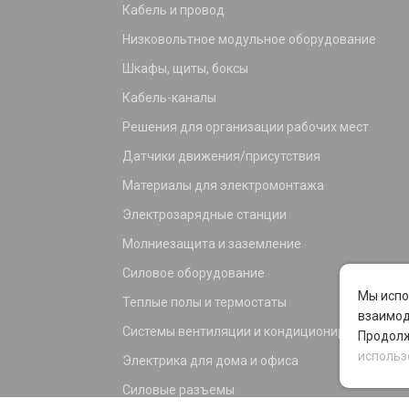
Кабель и провод
Низковольтное модульное оборудование
Шкафы, щиты, боксы
Кабель-каналы
Решения для организации рабочих мест
Датчики движения/присутствия
Материалы для электромонтажа
Электрозарядные станции
Молниезащита и заземление
Силовое оборудование
Мы испо
Теплые полы и термостаты
взаимод
Системы вентиляции и кондиционирования
Продолж
использ
Электрика для дома и офиса
Силовые разъемы