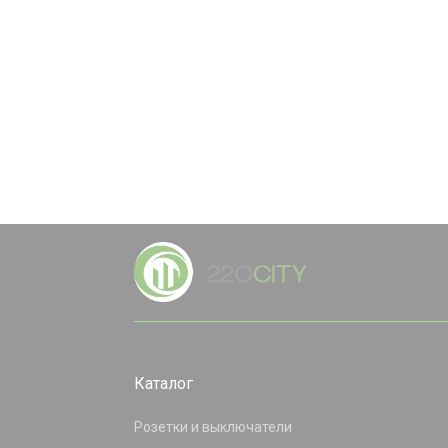
Каталог
Розетки и выключатели