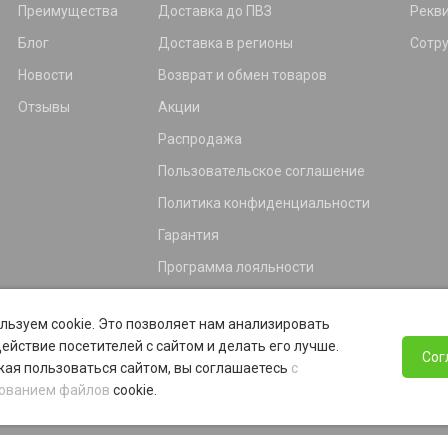
Преимущества
Доставка до ПВЗ
Рекв
Блог
Доставка в регионы
Сотр
Новости
Возврат и обмен товаров
Отзывы
Акции
Распродажа
Пользовательское соглашение
Политика конфиденциальности
Гарантия
Программа лояльности
льзуем cookie. Это позволяет нам анализировать
ействие посетителей с сайтом и делать его лучше.
Сог
ая пользоваться сайтом, вы соглашаетесь
с
ованием файлов
cookie.