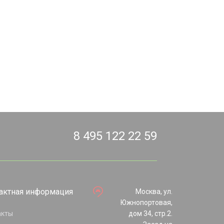
8 495 122 22 59
актная информация
Москва, ул.
Южнопортовая,
акты
дом 34, стр.2.