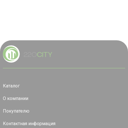
Каталог
О компании
Покупателю
Контактная информация