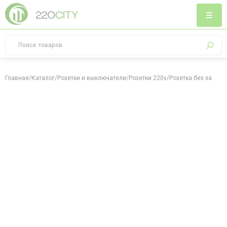
Главная
/
Каталог
/
Розетки и выключатели
/
Розетки 220v
/
Розетка без заземл