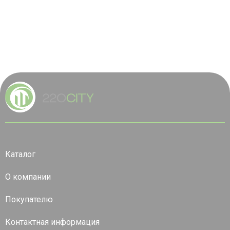
Каталог
О компании
Покупателю
Контактная информация