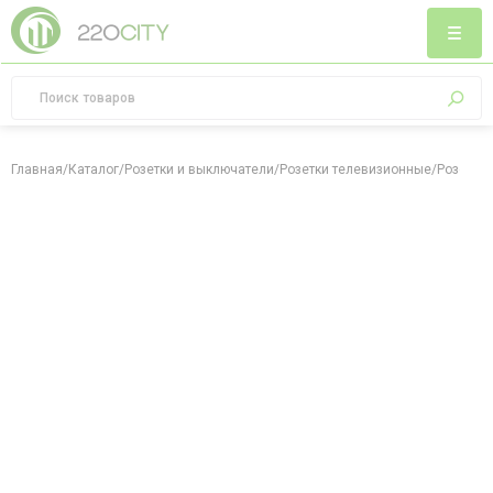
Главная
/
Каталог
/
Розетки и выключатели
/
Розетки телевизионные
/
Розетка 