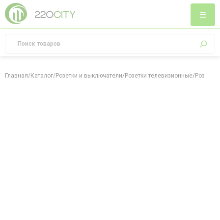
Главная
/
Каталог
/
Розетки и выключатели
/
Розетки телевизионные
/
Розетка 