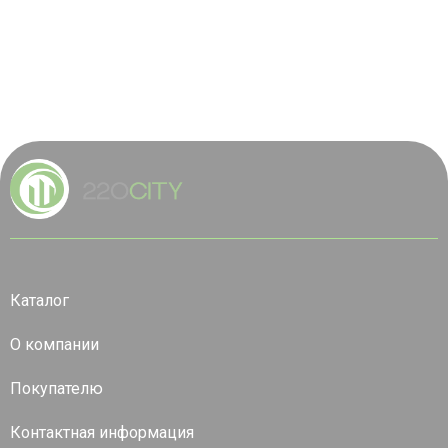
Каталог
О компании
Покупателю
Контактная информация