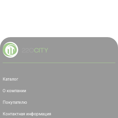
Каталог
О компании
Покупателю
Контактная информация