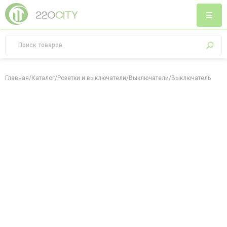
Главная
/
Каталог
/
Розетки и выключатели
/
Выключатели
/
Выключатель с зад