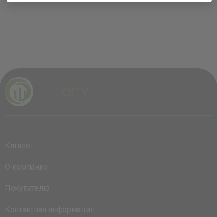
Каталог
О компании
Покупателю
Контактная информация