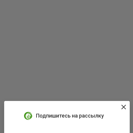
Подпишитесь на рассылку