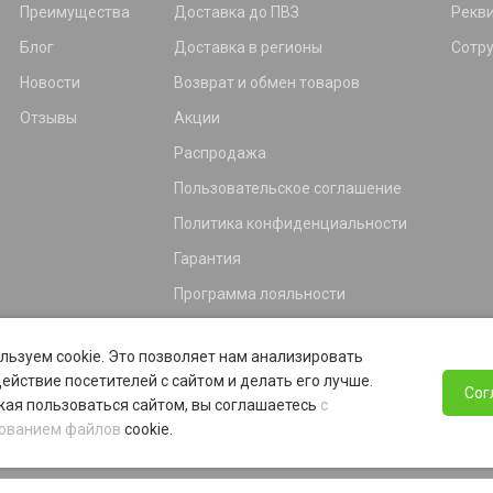
Преимущества
Доставка до ПВЗ
Рекв
Блог
Доставка в регионы
Сотр
Новости
Возврат и обмен товаров
Отзывы
Акции
Распродажа
Пользовательское соглашение
Политика конфиденциальности
Гарантия
Программа лояльности
льзуем cookie. Это позволяет нам анализировать
ействие посетителей с сайтом и делать его лучше.
Сог
ая пользоваться сайтом, вы соглашаетесь
с
ованием файлов
cookie.