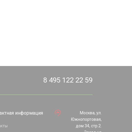
8 495 122 22 59
актная информация
Москва, ул.
Южнопортовая,
акты
дом 34, стр.2.