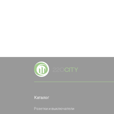
Каталог
Розетки и выключатели