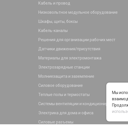
Кабель и провод
Низковольтное модульное оборудование
Шкафы, щиты, боксы
Кабель-каналы
Решения для организации рабочих мест
Датчики движения/присутствия
Материалы для электромонтажа
Электрозарядные станции
Молниезащита и заземление
Силовое оборудование
Мы испо
Теплые полы и термостаты
взаимод
Системы вентиляции и кондиционирования
Продолж
использ
Электрика для дома и офиса
Силовые разъемы