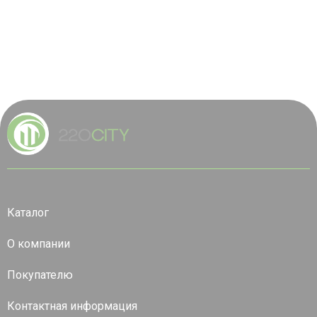
Каталог
О компании
Покупателю
Контактная информация