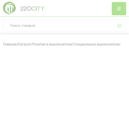
Главная
/
Каталог
/
Розетки и выключатели
/
Специальные выключатели
/
Выкл