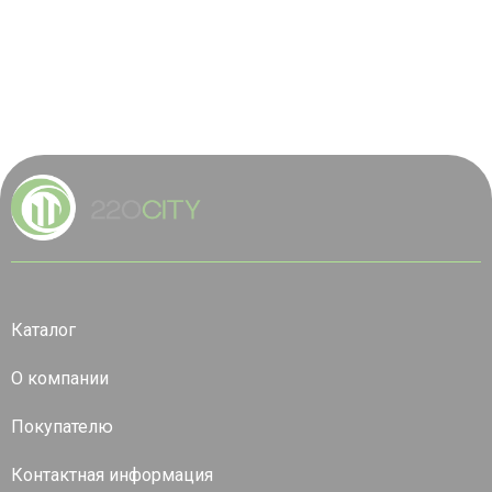
Каталог
О компании
Покупателю
Контактная информация