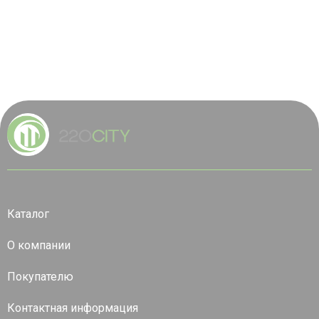
Каталог
О компании
Покупателю
Контактная информация