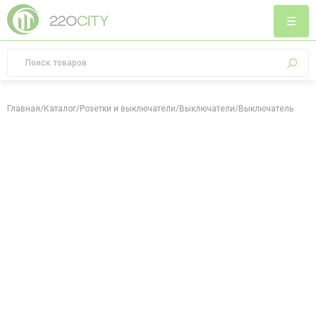
Главная
/
Каталог
/
Розетки и выключатели
/
Выключатели
/
Выключатель с тон