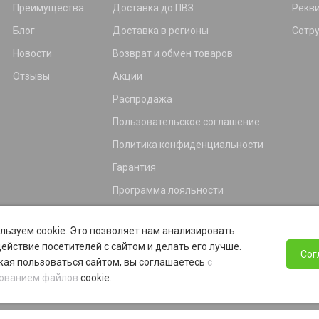
Преимущества
Доставка до ПВЗ
Рекв
Блог
Доставка в регионы
Сотр
Новости
Возврат и обмен товаров
Отзывы
Акции
Распродажа
Пользовательское соглашение
Политика конфиденциальности
Гарантия
Программа лояльности
льзуем cookie. Это позволяет нам анализировать
ействие посетителей с сайтом и делать его лучше.
Сог
ая пользоваться сайтом, вы соглашаетесь
с
ованием файлов
cookie.