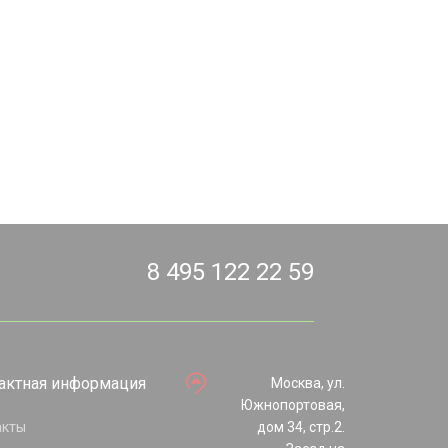
8 495 122 22 59
актная информация
Москва, ул.
Южнопортовая,
акты
дом 34, стр.2.