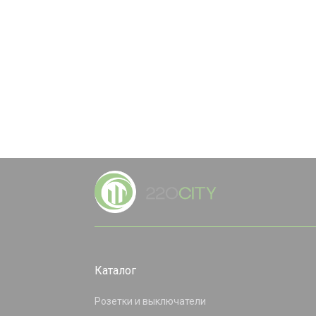
Каталог
Розетки и выключатели