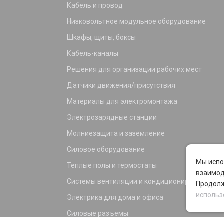
Кабель и провод
Низковольтное модульное оборудование
Шкафы, щиты, боксы
Кабель-каналы
Решения для организации рабочих мест
Датчики движения/присутствия
Материалы для электромонтажа
Электрозарядные станции
Молниезащита и заземление
Силовое оборудование
Мы испо
Теплые полы и термостаты
взаимод
Системы вентиляции и кондиционирования
Продолж
использ
Электрика для дома и офиса
Силовые разъемы